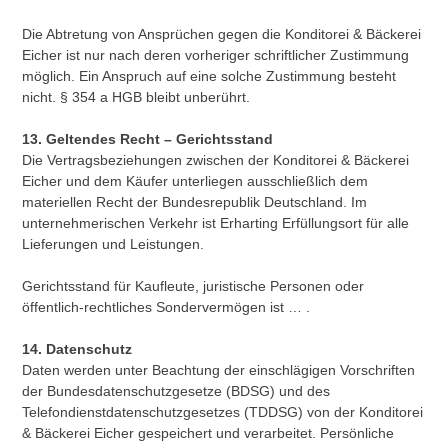
Die Abtretung von Ansprüchen gegen die Konditorei & Bäckerei
Eicher ist nur nach deren vorheriger schriftlicher Zustimmung
möglich. Ein Anspruch auf eine solche Zustimmung besteht
nicht. § 354 a HGB bleibt unberührt.
13. Geltendes Recht – Gerichtsstand
Die Vertragsbeziehungen zwischen der Konditorei & Bäckerei
Eicher und dem Käufer unterliegen ausschließlich dem
materiellen Recht der Bundesrepublik Deutschland. Im
unternehmerischen Verkehr ist Erharting Erfüllungsort für alle
Lieferungen und Leistungen.
Gerichtsstand für Kaufleute, juristische Personen oder
öffentlich-rechtliches Sondervermögen ist … .
14. Datenschutz
Daten werden unter Beachtung der einschlägigen Vorschriften
der Bundesdatenschutzgesetze (BDSG) und des
Telefondienstdatenschutzgesetzes (TDDSG) von der Konditorei
& Bäckerei Eicher gespeichert und verarbeitet. Persönliche