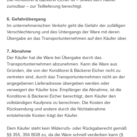
zumutbar – zur Teillieferung berechtigt.
6. Gefahrübergang
Im unternehmerischen Verkehr geht die Gefahr der zufälligen
Verschlechterung und des Untergangs der Ware mit deren
Übergabe an das Transportunternehmen auf den Käufer über.
7. Abnahme
Der Käufer hat die Ware bei Übergabe durch das
Transportunternehmen abzunehmen. Kann die Ware aus
Gründen, die von der Konditorei & Bäckerei Eicher nicht zu
vertreten sind, durch das Transportunternehmen nicht an der
angegebenen Lieferadresse übergeben werden oder
verweigert der Käufer bzw. Empfänger die Abnahme, ist die
Konditorei & Bäckerei Eicher berechtigt, dem Käufer den
vollständigen Kaufpreis zu berechnen. Die Kosten der
Rücksendung und andere durch die Nichtabnahme
entstehende Kosten trägt der Käufer.
Dem Käufer steht kein Widerrufs- oder Rückgaberecht gemäß
§§ 355, 356 BGB zu, da die Ware schnell verderben kann (§