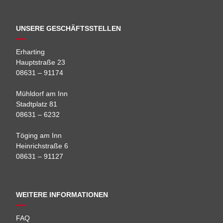
UNSERE GESCHÄFTSSTELLEN
Erharting
Hauptstraße 23
08631 – 91174
Mühldorf am Inn
Stadtplatz 81
08631 – 6232
Töging am Inn
Heinrichstraße 6
08631 – 91127
WEITERE INFORMATIONEN
FAQ