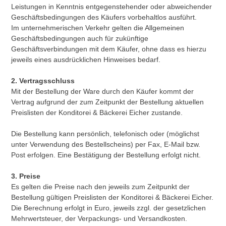
Leistungen in Kenntnis entgegenstehender oder abweichender
Geschäftsbedingungen des Käufers vorbehaltlos ausführt.
Im unternehmerischen Verkehr gelten die Allgemeinen
Geschäftsbedingungen auch für zukünftige
Geschäftsverbindungen mit dem Käufer, ohne dass es hierzu
jeweils eines ausdrücklichen Hinweises bedarf.
2. Vertragsschluss
Mit der Bestellung der Ware durch den Käufer kommt der
Vertrag aufgrund der zum Zeitpunkt der Bestellung aktuellen
Preislisten der Konditorei & Bäckerei Eicher zustande.
Die Bestellung kann persönlich, telefonisch oder (möglichst
unter Verwendung des Bestellscheins) per Fax, E-Mail bzw.
Post erfolgen. Eine Bestätigung der Bestellung erfolgt nicht.
3. Preise
Es gelten die Preise nach den jeweils zum Zeitpunkt der
Bestellung gültigen Preislisten der Konditorei & Bäckerei Eicher.
Die Berechnung erfolgt in Euro, jeweils zzgl. der gesetzlichen
Mehrwertsteuer, der Verpackungs- und Versandkosten.