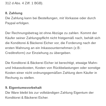
312 d Abs. 4 Ziff. 1 BGB).
8. Zahlung
Die Zahlung kann bei Bestellungen, mit Vorkasse oder durch
Paypal erfolgen.
Der Rechnungsbetrag ist ohne Abzüge zu zahlen. Kommt der
Käufer seiner Zahlungspflicht nicht fristgemäß nach, behält sich
die Konditorei & Bäckerei Eicher vor, die Forderung nach der
ersten Mahnung an ein Inkassounternehmen (z.B.:
Creditreform) zur Einziehung zu übergeben.
Die Konditorei & Bäckerei Eicher ist berechtigt, etwaige Mahn-
und Inkassokosten, Kosten von Rückbelastungen oder sonstige
Kosten einer nicht ordnungsgemäßen Zahlung dem Käufer in
Rechung zu stellen.
9. Eigentumsvorbehalt
Die Ware bleibt bis zur vollständigen Zahlung Eigentum der
Konditorei & Bäckerei Eicher.