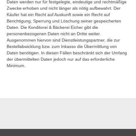
Daten werden nur für festgelegte, eindeutige und rechtmäßige
Zwecke erhoben und nicht länger als nötig aufbewahrt. Der
Käufer hat ein Recht auf Auskunft sowie ein Recht auf
Berichtigung, Sperrung und Löschung seiner gespeicherten
Daten. Die Konditorei & Bäckerei Eicher gibt die
personenbezogenen Daten nicht an Dritte weiter.
Ausgenommen hiervon sind Dienstleistungspartner, die zur
Bestellabwicklung bzw. zum Inkasso die Übermittlung von
Daten benötigen. In diesen Fällen beschränkt sich der Umfang
der übermittelten Daten jedoch nur auf das erforderliche
Minimum.