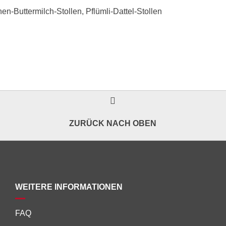
en-Buttermilch-Stollen, Pflümli-Dattel-Stollen
ZURÜCK NACH OBEN
WEITERE INFORMATIONEN
FAQ