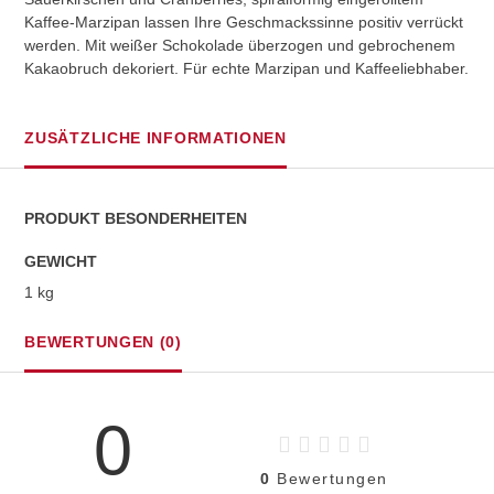
Kaffee-Marzipan lassen Ihre Geschmackssinne positiv verrückt
werden. Mit weißer Schokolade überzogen und gebrochenem
Kakaobruch dekoriert. Für echte Marzipan und Kaffeeliebhaber.
ZUSÄTZLICHE INFORMATIONEN
PRODUKT BESONDERHEITEN
GEWICHT
1 kg
BEWERTUNGEN (0)
0
0
Bewertungen