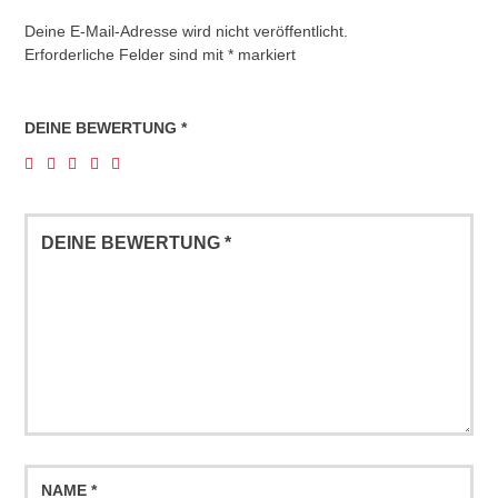
Deine E-Mail-Adresse wird nicht veröffentlicht.
Erforderliche Felder sind mit
*
markiert
DEINE BEWERTUNG
*