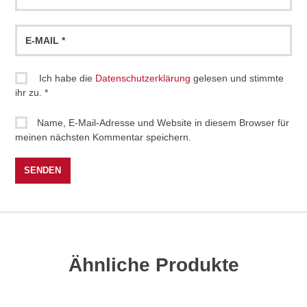
Ich habe die
Datenschutzerklärung
gelesen und stimmte
ihr zu.
*
Name, E-Mail-Adresse und Website in diesem Browser für
meinen nächsten Kommentar speichern.
Ähnliche Produkte