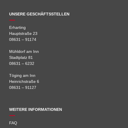
UNSERE GESCHÄFTSSTELLEN
Erharting
Hauptstraße 23
08631 – 91174
Mühldorf am Inn
Stadtplatz 81
08631 – 6232
Töging am Inn
Heinrichstraße 6
08631 – 91127
WEITERE INFORMATIONEN
FAQ