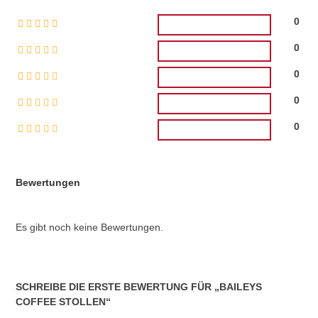
0
0
0
0
0
Bewertungen
Es gibt noch keine Bewertungen.
SCHREIBE DIE ERSTE BEWERTUNG FÜR „BAILEYS
COFFEE STOLLEN“