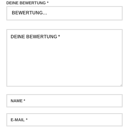
DEINE BEWERTUNG
*