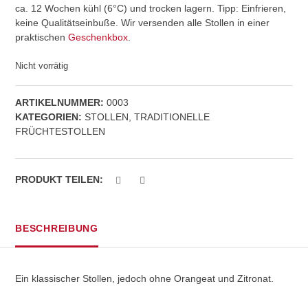
ca. 12 Wochen kühl (6°C) und trocken lagern. Tipp: Einfrieren,
keine Qualitätseinbuße. Wir versenden alle Stollen in einer
praktischen
Geschenkbox
.
Nicht vorrätig
ARTIKELNUMMER:
0003
KATEGORIEN:
STOLLEN
,
TRADITIONELLE
FRÜCHTESTOLLEN
PRODUKT TEILEN:
BESCHREIBUNG
Ein klassischer Stollen, jedoch ohne Orangeat und Zitronat.