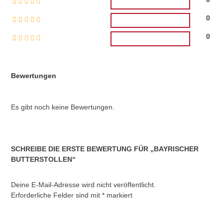
0
0
Bewertungen
Es gibt noch keine Bewertungen.
SCHREIBE DIE ERSTE BEWERTUNG FÜR „BAYRISCHER
BUTTERSTOLLEN“
Deine E-Mail-Adresse wird nicht veröffentlicht.
Erforderliche Felder sind mit
*
markiert