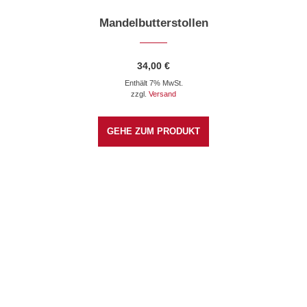
Mandelbutterstollen
34,00
€
Enthält 7% MwSt.
zzgl.
Versand
GEHE ZUM PRODUKT