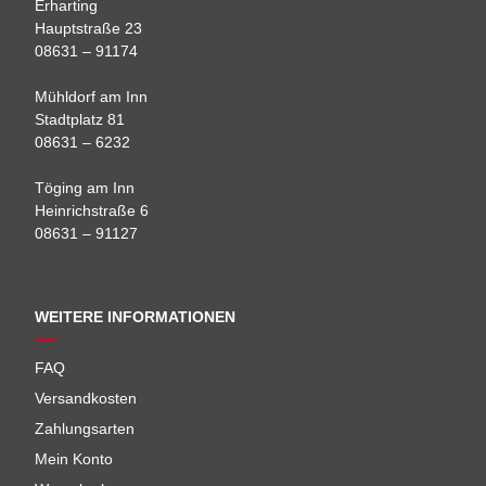
Erharting
Hauptstraße 23
08631 – 91174
Mühldorf am Inn
Stadtplatz 81
08631 – 6232
Töging am Inn
Heinrichstraße 6
08631 – 91127
WEITERE INFORMATIONEN
FAQ
Versandkosten
Zahlungsarten
Mein Konto