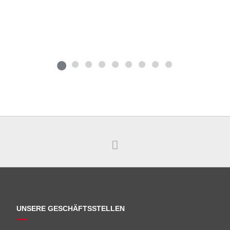
UNSERE GESCHÄFTSSTELLEN