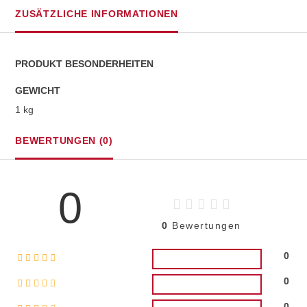
ZUSÄTZLICHE INFORMATIONEN
PRODUKT BESONDERHEITEN
GEWICHT
1 kg
BEWERTUNGEN (0)
0
0
Bewertungen
0
0
0