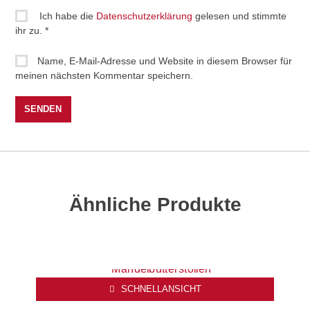
Ich habe die
Datenschutzerklärung
gelesen und stimmte
ihr zu.
*
Name, E-Mail-Adresse und Website in diesem Browser für
meinen nächsten Kommentar speichern.
Ähnliche Produkte
SCHNELLANSICHT