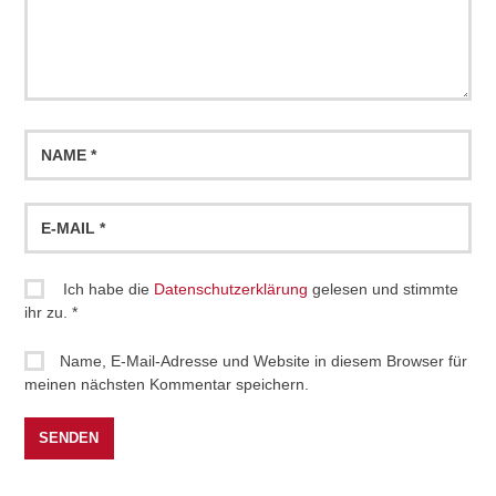
Ich habe die
Datenschutzerklärung
gelesen und stimmte
ihr zu.
*
Name, E-Mail-Adresse und Website in diesem Browser für
meinen nächsten Kommentar speichern.