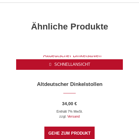
Ähnliche Produkte
SCHNELLANSICHT
Altdeutscher Dinkelstollen
34,00
€
Enthält 7% MwSt.
zzgl.
Versand
GEHE ZUM PRODUKT