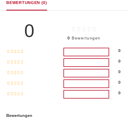
BEWERTUNGEN (0)
0
0
Bewertungen
0
0
0
0
0
Bewertungen