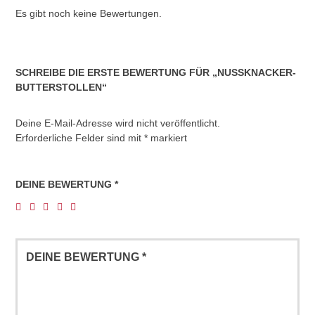
Es gibt noch keine Bewertungen.
SCHREIBE DIE ERSTE BEWERTUNG FÜR „NUSSKNACKER-
BUTTERSTOLLEN“
Deine E-Mail-Adresse wird nicht veröffentlicht.
Erforderliche Felder sind mit
*
markiert
DEINE BEWERTUNG
*