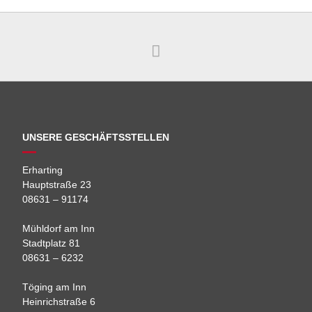
UNSERE GESCHÄFTSSTELLEN
Erharting
Hauptstraße 23
08631 – 91174
Mühldorf am Inn
Stadtplatz 81
08631 – 6232
Töging am Inn
Heinrichstraße 6