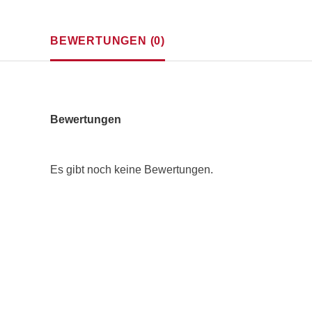
BEWERTUNGEN (0)
Bewertungen
Es gibt noch keine Bewertungen.