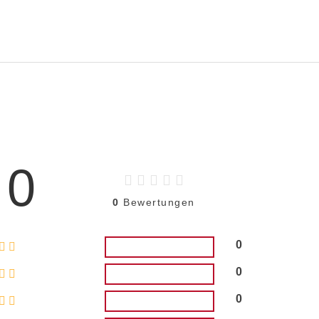
0
0
Bewertungen
0
0
0