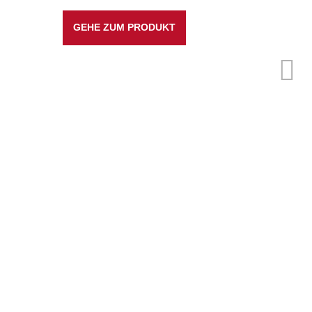
GEHE ZUM PRODUKT