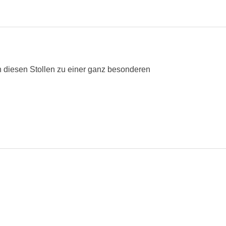
 diesen Stollen zu einer ganz besonderen