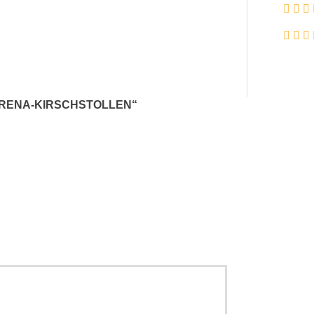
ARENA-KIRSCHSTOLLEN“