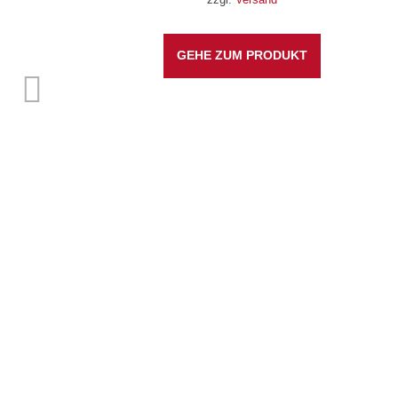
GEHE ZUM PRODUKT