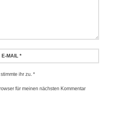
stimmte ihr zu.
*
rowser für meinen nächsten Kommentar