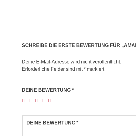
SCHREIBE DIE ERSTE BEWERTUNG FÜR „AM
Deine E-Mail-Adresse wird nicht veröffentlicht.
Erforderliche Felder sind mit
*
markiert
DEINE BEWERTUNG
*