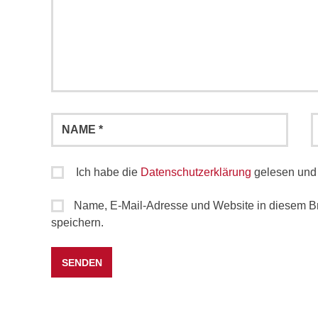
Ich habe die
Datenschutzerklärung
gelesen und 
Name, E-Mail-Adresse und Website in diesem B
speichern.