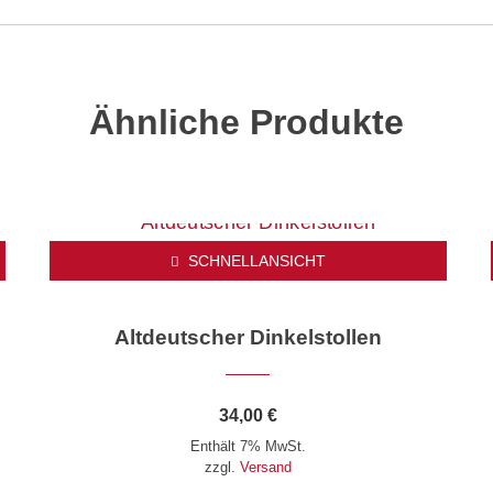
Ähnliche Produkte
SCHNELLANSICHT
Altdeutscher Dinkelstollen
34,00
€
Enthält 7% MwSt.
zzgl.
Versand