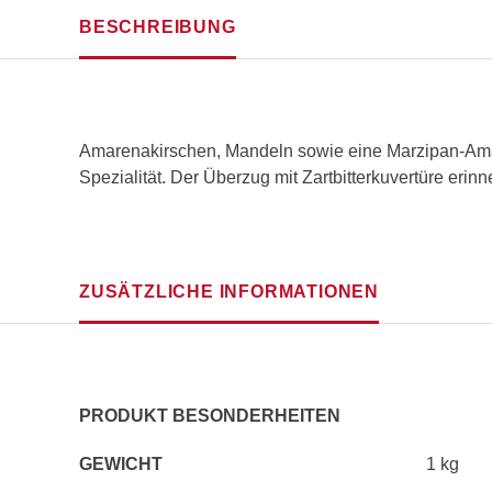
BESCHREIBUNG
Amarenakirschen, Mandeln sowie eine Marzipan-Amar
Spezialität. Der Überzug mit Zartbitterkuvertüre erinn
ZUSÄTZLICHE INFORMATIONEN
PRODUKT BESONDERHEITEN
GEWICHT
1 kg