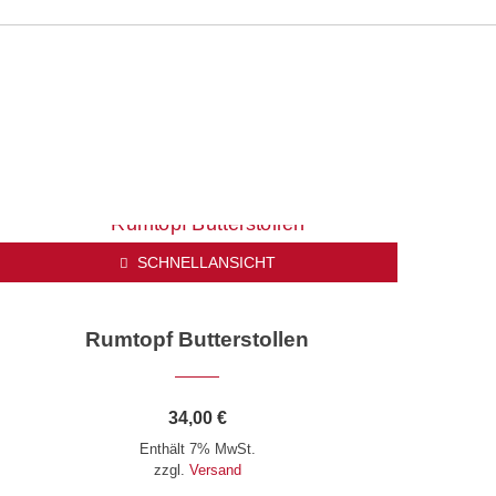
SCHNELLANSICHT
Rumtopf Butterstollen
34,00
€
Enthält 7% MwSt.
zzgl.
Versand