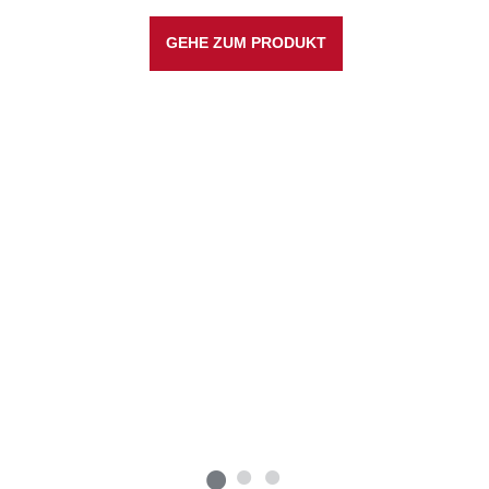
GEHE ZUM PRODUKT